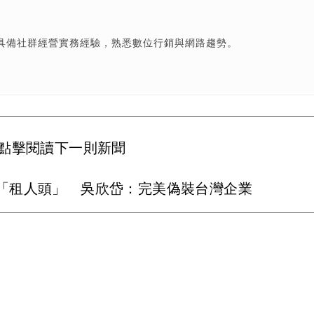
具備社群經營實務經驗，熟悉數位行銷與網路趨勢。
點擊閱讀下一則新聞
「租人頭」 吳欣岱：完美偽裝台灣企業