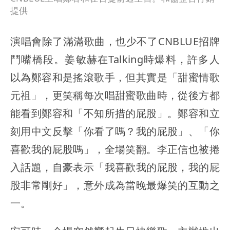
提供
演唱會除了滿滿歌曲，也少不了CNBLUE招牌
鬥嘴橋段。姜敏赫在Talking時爆料，許多人
以為鄭容和是搖滾歌手，但其實是「甜蜜情歌
元祖」，更笑稱每次唱甜蜜歌曲時，從後方都
能看到鄭容和「不知所措的屁股」。鄭容和立
刻用中文反擊「你看了嗎？我的屁股」、「你
喜歡我的屁股嗎」，全場笑翻。李正信也被捲
入話題，自豪表示「我喜歡我的屁股，我的屁
股非常剛好」，意外成為當晚最爆笑的互動之
一。