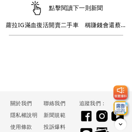
點擊閱讀下一則新聞
蘿拉IG滿血復活開賣二手車 稱賺錢會還蔡阿嘎「好好面對負責」
關於我們
聯絡我們
追蹤我們：
隱私權說明
新聞規範
使用條款
投訴爆料