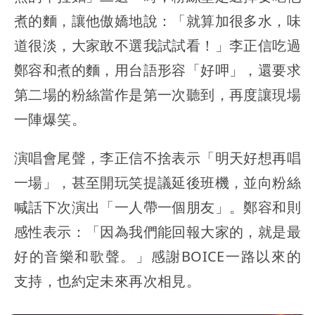
煮的麵，讓他傲嬌地說：「就算加很多水，味
道很淡，大家敢不選我試試看！」李正信吃過
鄭容和煮的麵，用台語形容「好呷」，還要求
第二場的粉絲當作是第一次聽到，再度讓現場
一陣爆笑。
演唱會尾聲，李正信不捨表示「明天好想再唱
一場」，甚至開玩笑提議延後班機，並向粉絲
喊話下次演出「一人帶一個朋友」。鄭容和則
感性表示：「因為我們能回報大家的，就是最
好的音樂和歌聲。」感謝BOICE一路以來的
支持，也約定未來再次相見。