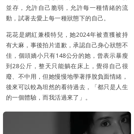
並存，允許自己脆弱，允許每一種情緒的流
動，試著去愛上每一種狀態下的自己。
花花是網紅兼模特兒，她2024年被查獲被持
有大麻，事後拍片道歉，承認自己身心狀態不
佳，個頭嬌小只有148公分的她，曾表示暴瘦
到28公斤，整天只能躺在床上，覺得自己很
廢、不中用，但她慢慢地學著掙脫負面情緒，
後來可以較為坦然的看待過去，「都只是人生
的一個體驗，而我活過來了」。