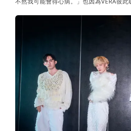
不然我可能會得心病。」也因為VERA彼