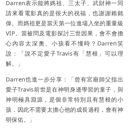
Darren表示能將媽祖、三太子、武財神一同
請來看電影真的是很大的祝福，也謝謝賴銘
偉。而媽祖更是當天第一位進場入坐的重量級
VIP。當被問及電影探討三世因果，會不會擔
心內容太深奧、小孩看不懂時？Darren笑
說：「說不定愛子Travis有「慧根」可以理
解。」
Darren也進一步分享：「曾有宮廟師父指出
愛子Travis前世是在神明身邊學習的童子，與
神明極具淵源，是個非常特別且有慧根的小
孩，因此不需要太擔心他的成長過程，會有神
明保佑。」