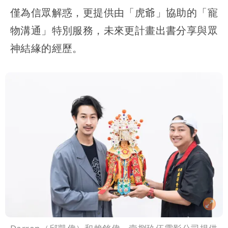
僅為信眾解惑，更提供由「虎爺」協助的「寵
物溝通」特別服務，未來更計畫出書分享與眾
神結緣的經歷。