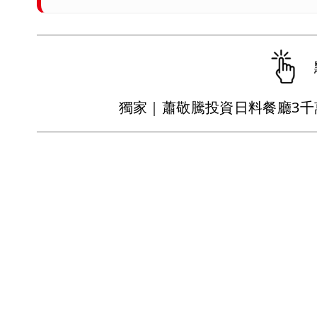
獨家｜蕭敬騰投資日料餐廳3千