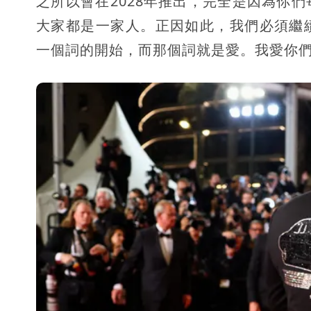
之所以會在2028年推出，完全是因為你
大家都是一家人。正因如此，我們必須繼
一個詞的開始，而那個詞就是愛。我愛你