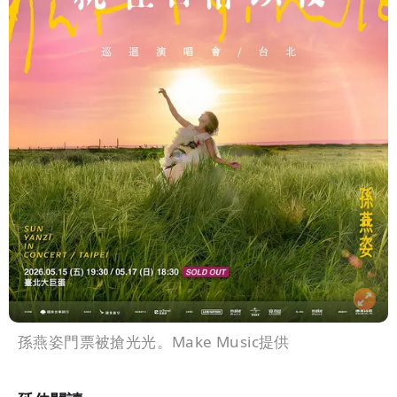
孫燕姿門票被搶光光。Make Music提供