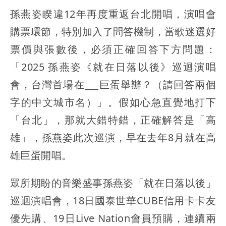
孫燕姿睽違12年再度重返台北開唱，演唱會
購票環節，特別加入了問答機制，當歌迷選好
票價與張數後，必須正確回答下方問題：
「2025 孫燕姿《就在日落以後》巡迴演唱
會，台灣首場在___巨蛋舉辦？（請回答兩個
字的中文城市名）」。假如心急直覺地打下
「台北」，那就大錯特錯，正確解答是「高
雄」，孫燕姿此次巡演，早在去年8月就在高
雄巨蛋開唱。
眾所期盼的音樂盛事孫燕姿「就在日落以後」
巡迴演唱會，18日國泰世華CUBE信用卡卡友
優先購、19日Live Nation會員預購，連續兩