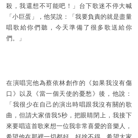
殺，我還想不可能吧！」台下歌迷不停大喊
「小巨蛋」，他笑說：「我要負責的就是盡量
唱歌給你們聽，今天準備了很多歌送給你
們。」
在演唱完他為蔡依林創作的《如果我沒有傷
口》以及《當一個天使的憂愁》後，他說：
「我很少在自己的演出時唱跟我沒有關的歌
曲，但請大家借我5秒，把眼睛閉上，我接下
來要唱這首歌來想一位我非常喜愛的音樂人，
希望他在那裡一切都好，好捨不得，希望大家