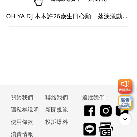
OH YA DJ 木木許26歲生日心願 落淚激動喊：我要當女主角
關於我們
聯絡我們
追蹤我們：
隱私權說明
新聞規範
使用條款
投訴爆料
消費情報