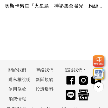
奧斯卡男星「火星島」神祕集會曝光 粉絲穿白衣朝拜、邪教疑雲再起
關於我們
聯絡我們
追蹤我們：
隱私權說明
新聞規範
使用條款
投訴爆料
消費情報