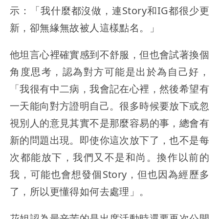
示：「我什麼都沒做，連Story和IG都很少更
新，卻無緣無故被人這樣點名。」
他坦言心裡確實感到不舒服，但也會試著換個
角度思考，認為對方可能是出於為自己好，
「我很有中二病，我會記在心裡，然後希望有
一天能向對方證明自己。很多時候要放下或忽
視別人的意見其實不是那麼容易的事，總會有
新的問題出現。即使你這次放下了，也不是每
次都能放下，我們又不是和尚。換作以前的
我，可能也會想發個Story，但也因為經歷多
了，所以更懂得如何去處理」。
花姐認為最辛苦的是出席活動時還要再次公開