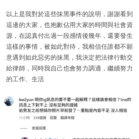
以上是我對於這些抹黑事件的說明，謝謝看到
這邊的大家，也抱歉佔用大家的時間與社會資
源，在認真付出過一段感情後幾年，還要發生
這樣的事情，被如此對待，我相信任誰都不願
意遇到如此惡劣的抹黑，我決定把法律行動交
給律師，同時我自己也會努力調適，繼續努力
的工作、生活