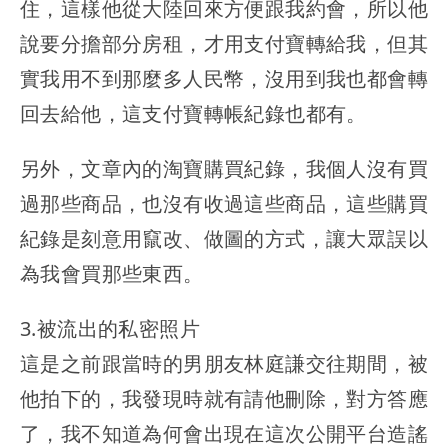
住，這樣他從大陸回來方便跟我約會，所以他
說要分擔部分房租，才用支付寶轉給我，但其
實我用不到那麼多人民幣，沒用到我也都會轉
回去給他，這支付寶轉帳紀錄也都有。
另外，文章內的淘寶購買紀錄，我個人沒有買
過那些商品，也沒有收過這些商品，這些購買
紀錄是刻意用竄改、做圖的方式，讓大眾誤以
為我會買那些東西。
3.被流出的私密照片
這是之前跟當時的男朋友林庭謙交往期間，被
他拍下的，我發現時就有請他刪除，對方答應
了，我不知道為何會出現在這次公開平台造謠