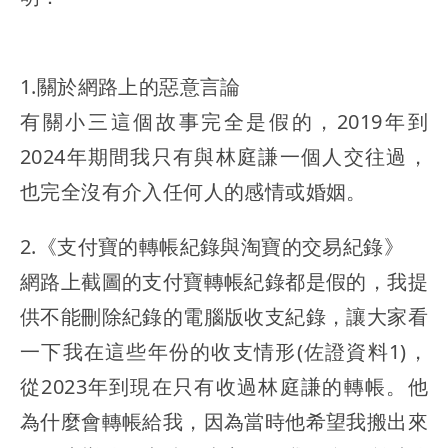
1.關於網路上的惡意言論
有關小三這個故事完全是假的，2019年到
2024年期間我只有與林庭謙一個人交往過，
也完全沒有介入任何人的感情或婚姻。
2.《支付寶的轉帳紀錄與淘寶的交易紀錄》
網路上截圖的支付寶轉帳紀錄都是假的，我提
供不能刪除紀錄的電腦版收支紀錄，讓大家看
一下我在這些年份的收支情形(佐證資料1)，
從2023年到現在只有收過林庭謙的轉帳。他
為什麼會轉帳給我，因為當時他希望我搬出來