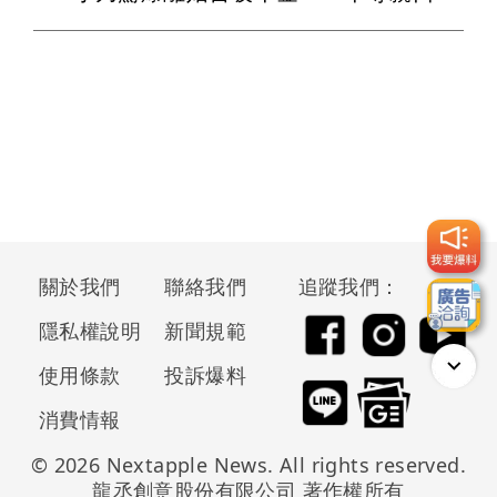
關於我們
聯絡我們
追蹤我們：
隱私權說明
新聞規範
使用條款
投訴爆料
消費情報
© 2026 Nextapple News. All rights reserved.
龍丞創意股份有限公司 著作權所有