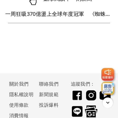
一周狂吸370億盪上全球年度冠軍 《蜘蛛人：重生日》如何打敗超級英雄疲乏？
關於我們
聯絡我們
追蹤我們：
隱私權說明
新聞規範
使用條款
投訴爆料
消費情報