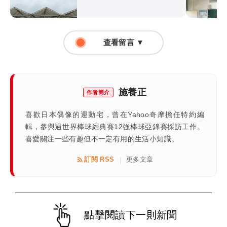
查看留言 ▼
施養正
作者簡介
喜歡日本偶像的運動宅，曾在Yahoo奇摩擔任特約編
輯，參與過世界棒球經典賽12強棒球亞錦賽採訪工作。
喜愛關注一些有趣但不一定有用的生活小知識。
訂閱 RSS
更多文章
|
點擊閱讀下一則新聞