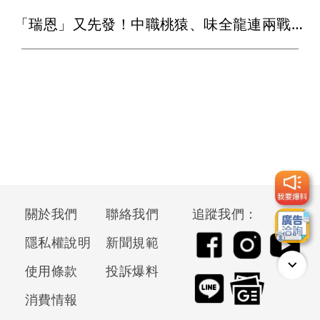
「瑞恩」又先發！中職桃猿、味全龍連兩戰延賽
關於我們
聯絡我們
追蹤我們：
隱私權說明
新聞規範
使用條款
投訴爆料
消費情報