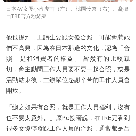
日本AV女優小宵虎南（左）、桃園怜奈（右）。翻攝
自TRE官方粉絲團
他也提到，工讀生要跟女優合照，可能會惹她
們不高興，因為在日本那邊的文化，認為「合
照」是和消費者的權益。 當然有的比較親
切，會主動問工作人員要不要一起合照，或是
活動結束後，主辦單位感謝辛苦的工作人員會
開放。
「總之如果有合照，就是工作人員福利，沒有
也不要太意外。」原Po接著說，在TRE完看到
很多女優轉發跟工作人員的合照，通常都是當