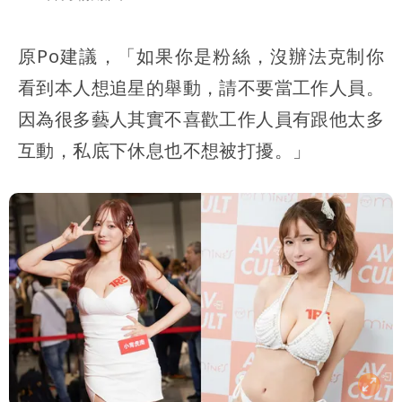
原Po建議，「如果你是粉絲，沒辦法克制你
看到本人想追星的舉動，請不要當工作人員。
因為很多藝人其實不喜歡工作人員有跟他太多
互動，私底下休息也不想被打擾。」