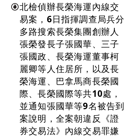
北檢偵辦長榮海運內線交
易案，6日指揮調查局兵分
多路搜索長榮集團創辦人
張榮發長子張國華、三子
張國政、長榮海運董事柯
麗卿等人住居所，以及長
榮海運、巴拿馬商長榮國
際、長榮國際等共10處，
並通知張國華等9名被告到
案說明，全案朝違反《證
券交易法》內線交易罪嫌