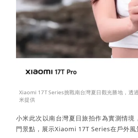
Xiaomi 17T Series挑戰南台灣夏日觀光勝地，
米提供
小米此次以南台灣夏日旅拍作為實測情境
門景點，展示Xiaomi 17T Serie