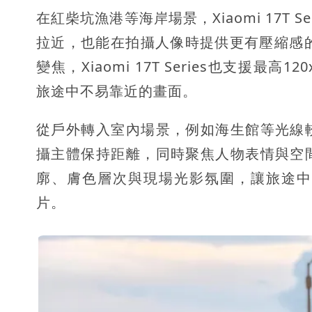
在紅柴坑漁港等海岸場景，Xiaomi 17T
拉近，也能在拍攝人像時提供更有壓縮感
變焦，Xiaomi 17T Series也支援最高
旅途中不易靠近的畫面。
從戶外轉入室內場景，例如海生館等光線
攝主體保持距離，同時聚焦人物表情與空
廓、膚色層次與現場光影氛圍，讓旅途中
片。