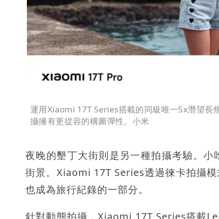
運用Xiaomi 17T Series搭載的同級唯一
攝擁有更從容的構圖彈性。小米
夜晚的墾丁大街則是另一種拍攝考驗。小
街景。Xiaomi 17T Series透過
也成為旅行紀錄的一部分。
針對動態拍攝，Xiaomi 17T Series搭