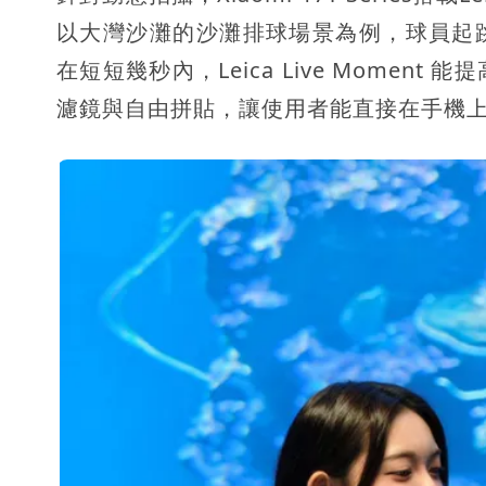
以大灣沙灘的沙灘排球場景為例，球員起
在短短幾秒內，Leica Live Mome
濾鏡與自由拼貼，讓使用者能直接在手機