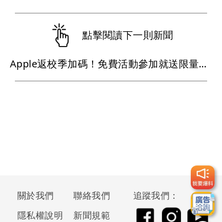
點擊閱讀下一則新聞
Apple返校季加碼！免費活動參加就送限量貼紙
關於我們
聯絡我們
追蹤我們：
隱私權說明
新聞規範