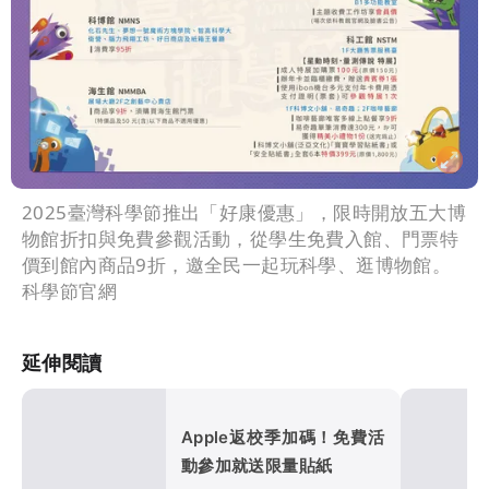
2025臺灣科學節推出「好康優惠」，限時開放五大博
物館折扣與免費參觀活動，從學生免費入館、門票特
價到館內商品9折，邀全民一起玩科學、逛博物館。
科學節官網
延伸閱讀
Apple返校季加碼！免費活
動參加就送限量貼紙