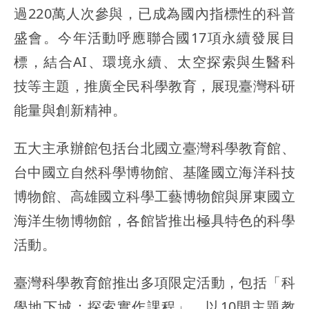
過220萬人次參與，已成為國內指標性的科普
盛會。今年活動呼應聯合國17項永續發展目
標，結合AI、環境永續、太空探索與生醫科
技等主題，推廣全民科學教育，展現臺灣科研
能量與創新精神。
五大主承辦館包括台北國立臺灣科學教育館、
台中國立自然科學博物館、基隆國立海洋科技
博物館、高雄國立科學工藝博物館與屏東國立
海洋生物博物館，各館皆推出極具特色的科學
活動。
臺灣科學教育館推出多項限定活動，包括「科
學地下城：探索實作課程」，以10間主題教