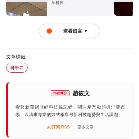
AI科技
查看留言 ▼
文章標籤
科學節
趙筱文
作者簡介
壹蘋新聞網財經科技線記者，關注產業動態與消費市
場，以清晰專業的方式報導最新科技趨勢與生活議題。
訂閱 RSS
更多文章
|