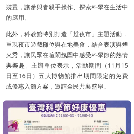
裝置，讓參與者親手操作、探索科學在生活中
的應用。
此外，科教館特別打造「踅夜市」主題活動，
重現夜市遊戲攤位與在地美食，結合表演與煙
火秀，讓民眾在喧鬧氛圍中感受科學節的熱情
與樂趣。主辦單位表示，活動期間（11月15
日至16日）五大博物館推出期間限定的免費
或優惠入館方案，邀請全民共襄盛舉。