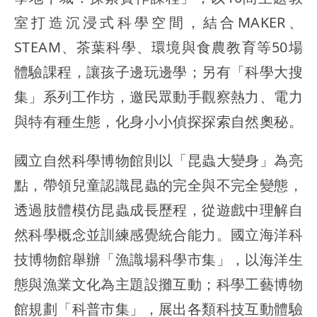
室打造沉浸式科學空間，結合MAKER、
STEAM、茶葉科學、環境與食農教育等50場
體驗課程，讓孩子邊玩邊學；另有「科學大搜
集」系列工作坊，邀民眾動手觀察熱力、電力
與特有種生態，化身小小偵探探索自然奧秘。
國立自然科學博物館則以「昆蟲大變身」為亮
點，帶領兒童認識昆蟲的完全與不完全變態，
透過肢體模仿昆蟲成長歷程，從遊戲中理解自
然科學概念並訓練感覺統合能力。國立海洋科
技博物館舉辦「漁識場科學市集」，以海洋生
態與漁業文化為主題設攤互動；科學工藝博物
館規劃「科普市集」，展出各類科技互動體驗