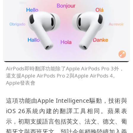
AirPods即時翻譯功能除了Apple AirPods Pro 3外，
還支援Apple AirPods Pro 2與Apple AirPods 4。
Apple發表會
這項功能由Apple Intelligence驅動，技術與
iOS 26系統內建的翻譯工具相同。蘋果表
示，初期支援語言包括英文、法文、德文、葡
萄牙文與西班牙文，預計今年稍晚陸續加入義