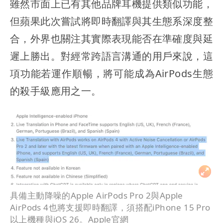
雖然市面上已有其他品牌耳機提供類似功能，
但蘋果此次嘗試將即時翻譯與其生態系深度整
合，外界也關注其實際表現能否在準確度與延
遲上勝出。對經常跨語言溝通的用戶來說，這
項功能若運作順暢，將可能成為AirPods生態
的殺手級應用之一。
具備主動降噪的Apple AirPods Pro 2與Apple
AirPods 4也將支援即時翻譯，須搭配iPhone 15 Pro
以上機種與iOS 26。Apple官網