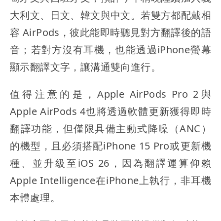
大利文、日文、韓文與中文。若雙方都配戴相
容 AirPods，彼此能即時聽見對方翻譯後的語
音；若對方沒有耳機，也能透過iPhone螢幕
顯示翻譯文字，讓溝通雙向進行。
值得注意的是，Apple AirPods Pro 2與
Apple AirPods 4也將透過軟體更新獲得即時
翻譯功能，但僅限具備主動式降噪（ANC）
的機型，且必須搭配iPhone 15 Pro或更新機
種、並升級至iOS 26，因為翻譯運算仰賴
Apple Intelligence在iPhone上執行，非耳機
本體處理。