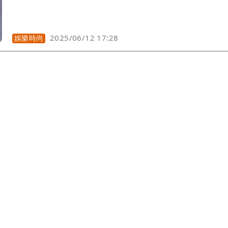
2025/06/12 17:28
娛樂時尚