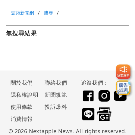
壹蘋新聞網
搜尋
無搜尋結果
關於我們
聯絡我們
追蹤我們：
隱私權說明
新聞規範
使用條款
投訴爆料
消費情報
© 2026 Nextapple News. All rights reserved.