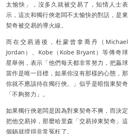
太愉快」，沒多久就被交易了，知情人士表
示，這次和獨行俠老闆不太愉快的對話，是東
契奇被交易的導火線。
而在交易過後，杜蒙曾拿喬丹（Michael
Jordan）、Kobe（Kobe Bryant）等傳奇球
星舉例，表示「他們每天都非常努力，把贏球
當作是唯一目標，如果你沒有那樣的心態，那
你就不應該待在獨行俠。」似乎是暗指東契奇
「不夠努力」。
如果獨行俠老闆是因為對東契奇不爽，而決定
把他交易掉，那麼哈里森「交易掉東契奇」這
個鍋就揹得非常冤枉了。