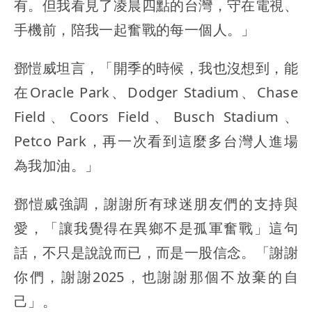
有。但我看見了凌晨四點的台灣，守在電視、
手機前，陪我一起奮戰的每一個人。」
鄧愷威坦言，「開季的時候，我也沒想到，能
在Oracle Park、Dodger Stadium、Chase
Field、Coors Field、Busch Stadium、
Petco Park，再一次看到這麼多台灣人進場
為我加油。」
鄧愷威強調，謝謝所有球迷朋友們的支持與
愛，「讓我覺得在異鄉不是孤軍奮戰」這句
話，不只是說說而已，而是一股信念。「謝謝
你們，謝謝2025，也謝謝那個不放棄的自
己」。