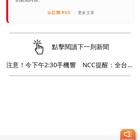
訂閱 RSS
更多文章
|
點擊閱讀下一則新聞
注意！今下午2:30手機響 NCC提醒：全台發送演習預告