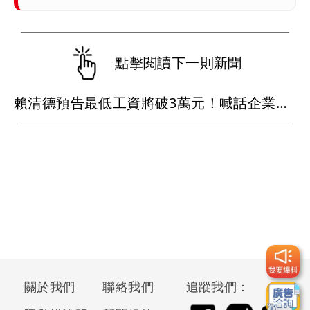
點擊閱讀下一則新聞
賴清德預告最低工資將破3萬元！喊話企業替員工加薪
關於我們
聯絡我們
追蹤我們：