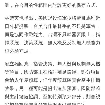
調，在合目的性範圍內討論更好的保存方式。
林楚茵也指出，美國退役海軍少將蒙哥馬利近
日分析提醒，台美合作最棘手的不只是軍售，
而是協同作戰能力。台灣不只武器要跟上，指
揮系統、決策系統、無人機及反制無人機能力
也必須補足。
顧立雄回應，指管決策、無人機與反制無人機
等項目，國防部正在檢討補足路徑。部分項目
會納入年度預算，但年度預算確實會產生排擠
效果，另一種可能是提出追加預算，國防部將
與主計總處協調。至於特別預算部分，則會視
追加預算與年度預算情況再做最後決定。