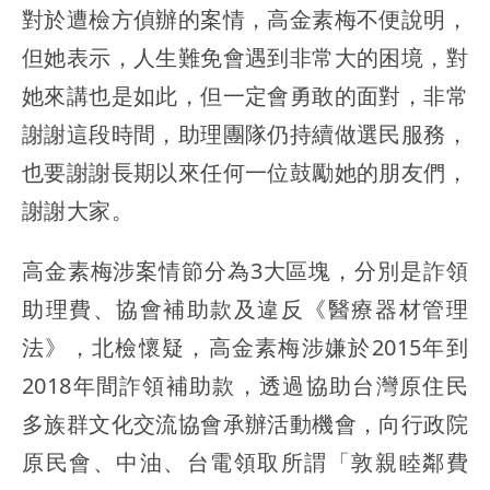
對於遭檢方偵辦的案情，高金素梅不便說明，
但她表示，人生難免會遇到非常大的困境，對
她來講也是如此，但一定會勇敢的面對，非常
謝謝這段時間，助理團隊仍持續做選民服務，
也要謝謝長期以來任何一位鼓勵她的朋友們，
謝謝大家。
高金素梅涉案情節分為3大區塊，分別是詐領
助理費、協會補助款及違反《醫療器材管理
法》，北檢懷疑，高金素梅涉嫌於2015年到
2018年間詐領補助款，透過協助台灣原住民
多族群文化交流協會承辦活動機會，向行政院
原民會、中油、台電領取所謂「敦親睦鄰費