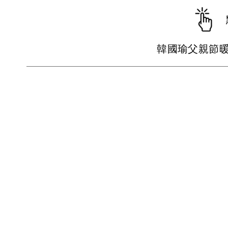
韓國瑜父親節