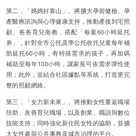
第二，「媽媽好靠山」。將擴大孕前健檢、孕
產醫療諮詢與心理健康支持，推動產後到宅照
顧、爸爸育兒衛教，搭配「每童60小時延托
券」，針對全市公托及準公托收托兒童每年補
助延托60小時，有特殊需求的孩子，再加碼
補助至每年100小時，讓家長可依需求彈性使
用；此外，並結合社區據點等系統，打造更完
整的照顧網絡。
第三，「女力新未來」。將推動女性重返職場
扶助、友善育兒職場，以及創業、職訓與數位
技能支持；同時強化新住民女性的協助，並擴
大女性參與公共事務及城市治理的平台。