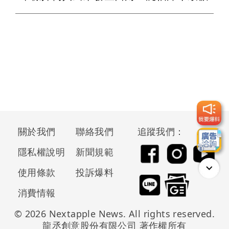
關於我們
聯絡我們
追蹤我們：
隱私權說明
新聞規範
使用條款
投訴爆料
消費情報
© 2026 Nextapple News. All rights reserved.
龍丞創意股份有限公司 著作權所有