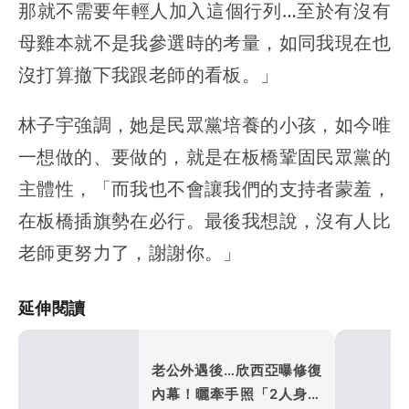
那就不需要年輕人加入這個行列…至於有沒有
母雞本就不是我參選時的考量，如同我現在也
沒打算撤下我跟老師的看板。」
林子宇強調，她是民眾黨培養的小孩，如今唯
一想做的、要做的，就是在板橋鞏固民眾黨的
主體性，「而我也不會讓我們的支持者蒙羞，
在板橋插旗勢在必行。最後我想說，沒有人比
老師更努力了，謝謝你。」
延伸閱讀
老公外遇後…欣西亞曝修復
內幕！曬牽手照「2人身體