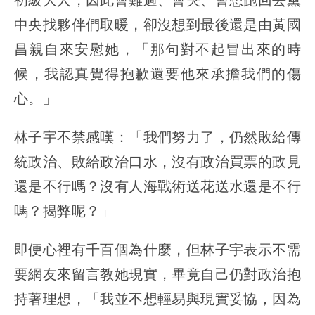
中央找夥伴們取暖，卻沒想到最後還是由黃國
昌親自來安慰她，「那句對不起冒出來的時
候，我認真覺得抱歉還要他來承擔我們的傷
心。」
林子宇不禁感嘆：「我們努力了，仍然敗給傳
統政治、敗給政治口水，沒有政治買票的政見
還是不行嗎？沒有人海戰術送花送水還是不行
嗎？揭弊呢？」
即便心裡有千百個為什麼，但林子宇表示不需
要網友來留言教她現實，畢竟自己仍對政治抱
持著理想，「我並不想輕易與現實妥協，因為