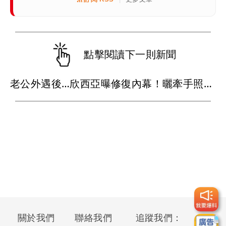
點擊閱讀下一則新聞
老公外遇後…欣西亞曝修復內幕！曬牽手照「2人身體卻僵硬」
關於我們
聯絡我們
追蹤我們：