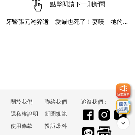
點擊閱讀下一則新聞
牙醫張元瀚猝逝 愛貓也死了！妻嘆「牠的難過不比我們少」
關於我們
聯絡我們
追蹤我們：
隱私權說明
新聞規範
使用條款
投訴爆料