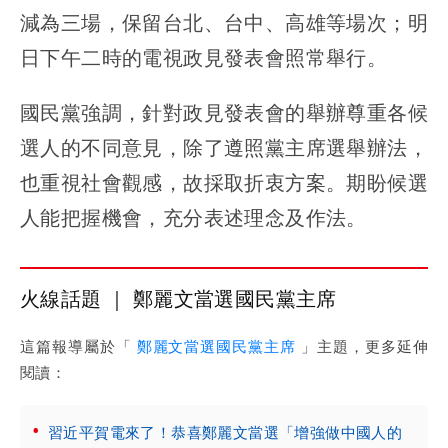
減為三場，保留台北、台中、高雄等場次；明
日下午二時的電視政見發表會照常舉行。
國民黨強調，針對政見發表會的舉辦尊重各候
選人的不同意見，除了遵照黨主席選舉辦法，
也重視社會觀感，故採取折衷方案。期盼候選
人能把握機會，充分表述理念及作法。
火線話題 ｜ 鄭麗文當選國民黨主席
這篇報導屬於「
鄭麗文當選國民黨主席
」主題，更多延伸
閱讀：
習近平賀電來了！恭喜鄭麗文當選「增強做中國人的