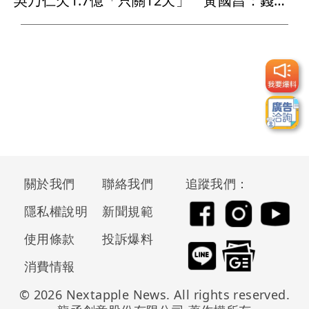
吳乃仁欠1.7億「只關12天」 黃國昌：錢沒還台糖就跪下？
關於我們
聯絡我們
追蹤我們：
隱私權說明
新聞規範
使用條款
投訴爆料
消費情報
© 2026 Nextapple News. All rights reserved.