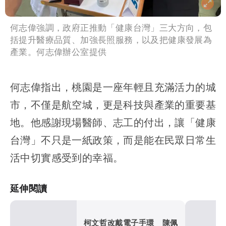
何志偉強調，政府正推動「健康台灣」三大方向，包
括提升醫療品質、加強長照服務，以及把健康發展為
產業。何志偉辦公室提供
何志偉指出，桃園是一座年輕且充滿活力的城
市，不僅是航空城，更是科技與產業的重要基
地。他感謝現場醫師、志工的付出，讓「健康
台灣」不只是一紙政策，而是能在民眾日常生
活中切實感受到的幸福。
延伸閱讀
柯文哲改戴電子手環 陳佩