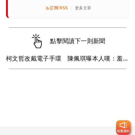
訂閱 RSS
更多文章
|
點擊閱讀下一則新聞
柯文哲改戴電子手環 陳佩琪曝本人嘆：羞辱性更強