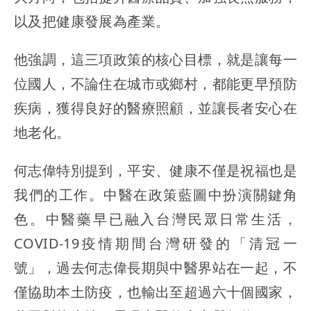
以及把健康發展為產業。
他強調，這三項政策的核心目標，就是讓每一
位國人，不論住在城市或鄉村，都能更早預防
疾病，獲得良好的醫療照顧，並讓長者安心在
地老化。
何志偉特別提到，平安、健康不僅是祝福也是
我們的工作。中醫在政策藍圖中扮演關鍵角
色。中醫藥早已融入台灣民眾日常生活，
COVID-19疫情期間台灣研發的「清冠一
號」，過去何志偉長期與中醫界站在一起，不
僅協助本土防疫，也輸出至超過六十個國家，