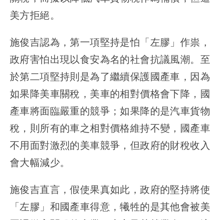
美方拒絕。
施俊吉認為，第一項堅持是怕「左膠」作祟，
政府害怕出現以食安為名的社會抗議風潮。至
於第二項堅持則是為了繼續保護國產車，因為
如果降美車關稅，美車的相對價格會下降，國
產車將面臨嚴重的競爭；如果降的是汽車貨物
稅，則所有的車之相對價格維持不變，國產車
不用面對激烈的美車競爭，但政府的財稅收入
會大幅減少。
施俊吉直言，假使果真如此，政府的堅持將使
「左膠」和國產車得意，犧牲的是其他會被美