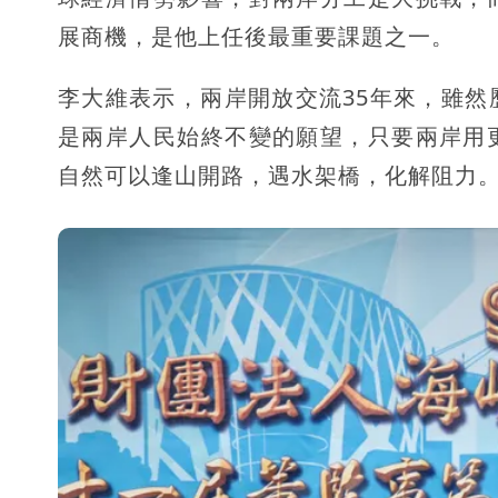
展商機，是他上任後最重要課題之一。
李大維表示，兩岸開放交流35年來，雖
是兩岸人民始終不變的願望，只要兩岸用
自然可以逢山開路，遇水架橋，化解阻力