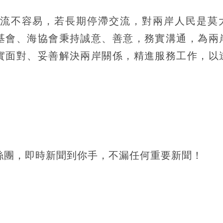
流不容易，若長期停滯交流，對兩岸人民是莫
基會、海協會秉持誠意、善意，務實溝通，為兩
實面對、妥善解決兩岸關係，精進服務工作，以
！
絲團，即時新聞到你手，不漏任何重要新聞！