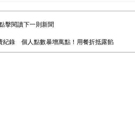
點擊閱讀下一則新聞
消費紀錄 個人點數暴增萬點！用餐折抵露餡