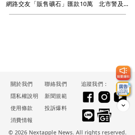
網路交友「販售礦石」匯款10萬 北市警及時攔阻
關於我們
聯絡我們
追蹤我們：
隱私權說明
新聞規範
使用條款
投訴爆料
消費情報
© 2026 Nextapple News. All rights reserved.