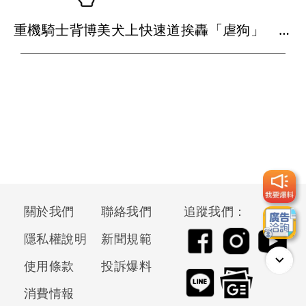
重機騎士背博美犬上快速道挨轟「虐狗」 中市動保處回應了
關於我們
聯絡我們
追蹤我們：
隱私權說明
新聞規範
使用條款
投訴爆料
消費情報