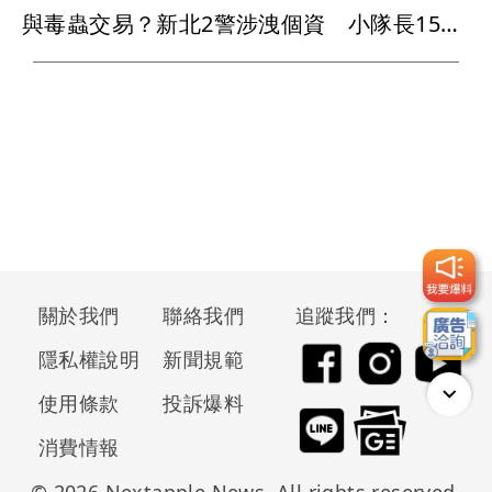
與毒蟲交易？新北2警涉洩個資 小隊長15萬交保
關於我們
聯絡我們
追蹤我們：
隱私權說明
新聞規範
使用條款
投訴爆料
消費情報