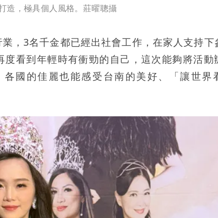
打造，極具個人風格。莊曜聰攝
行業，3名千金都已經出社會工作，在家人支持下
再度看到年輕時有衝勁的自己，這次能夠將活動
，各國的佳麗也能感受台南的美好、「讓世界