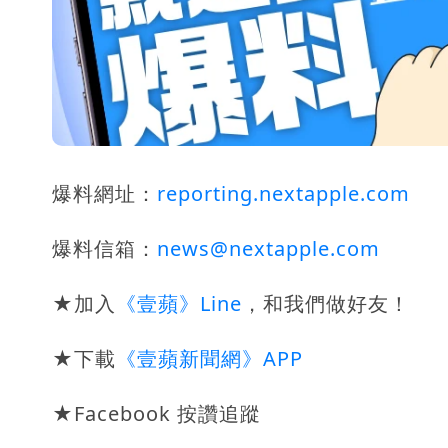
爆料網址：
reporting.nextapple.com
爆料信箱：
news@nextapple.com
★加入
《壹蘋》Line
，和我們做好友！
★下載
《壹蘋新聞網》APP
★Facebook 按讚追蹤