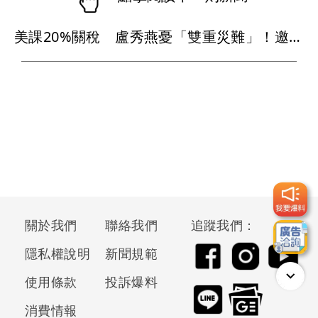
美課20%關稅 盧秀燕憂「雙重災難」！邀8縣市向中央提15解方
關於我們
聯絡我們
追蹤我們：
隱私權說明
新聞規範
使用條款
投訴爆料
消費情報