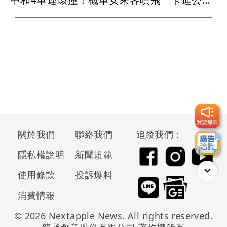
關於我們
聯絡我們
追蹤我們：
隱私權說明
新聞規範
使用條款
投訴爆料
消費情報
© 2026 Nextapple News. All rights reserved.