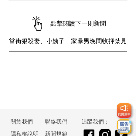
點擊閱讀下一則新聞
當街狠殺妻、小姨子 家暴男晚間收押禁見
關於我們
聯絡我們
追蹤我們：
隱私權說明
新聞規範