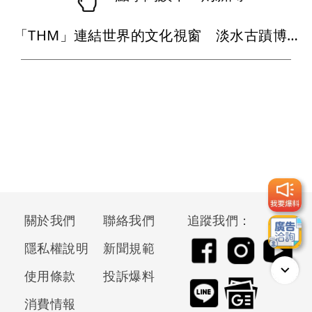
「THM」連結世界的文化視窗 淡水古蹟博物館「全新識別」亮相
關於我們
聯絡我們
追蹤我們：
隱私權說明
新聞規範
使用條款
投訴爆料
消費情報