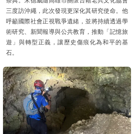
祭典。宋德威隨高雄市關懷台籍老兵文化協會
三度訪沖繩，此次發現更深化其研究使命。他
呼籲國際社會正視戰爭遺緒，並將持續透過學
術研究、新聞報導與公共教育，推動「記憶旅
遊」與轉型正義，讓歷史傷痕化為和平的基
石。