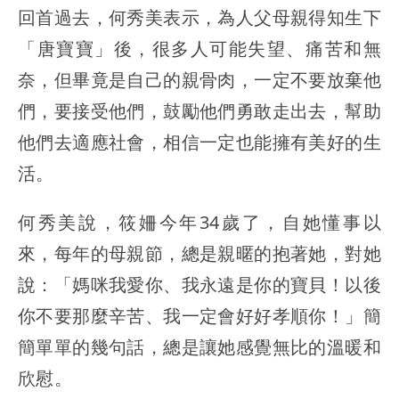
回首過去，何秀美表示，為人父母親得知生下
「唐寶寶」後，很多人可能失望、痛苦和無
奈，但畢竟是自己的親骨肉，一定不要放棄他
們，要接受他們，鼓勵他們勇敢走出去，幫助
他們去適應社會，相信一定也能擁有美好的生
活。
何秀美說，筱姍今年34歲了，自她懂事以
來，每年的母親節，總是親暱的抱著她，對她
說：「媽咪我愛你、我永遠是你的寶貝！以後
你不要那麼辛苦、我一定會好好孝順你！」簡
簡單單的幾句話，總是讓她感覺無比的溫暖和
欣慰。