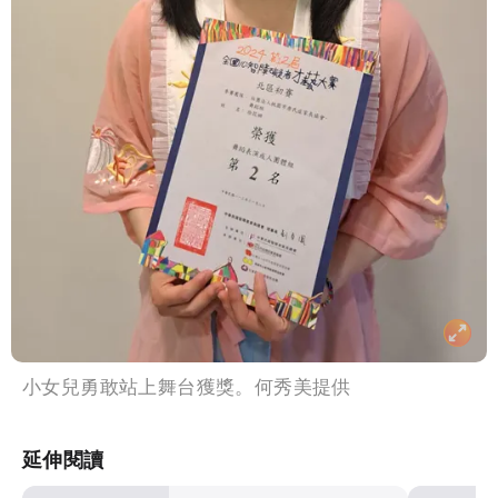
小女兒勇敢站上舞台獲獎。何秀美提供
延伸閱讀