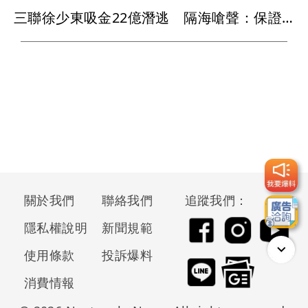
三聯徐少東吸金22億潛逃 隔海嗆聲：保證拉下至少1位高官
關於我們
聯絡我們
追蹤我們：
隱私權說明
新聞規範
使用條款
投訴爆料
消費情報