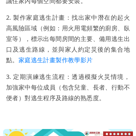
議住家內每個空間都要安裝。
2. 製作家庭逃生計畫：找出家中潛在的起火
高風險區域（例如：用火用電頻繁的廚房、臥
室等），標示出每間房間的主要、備用逃生出
口及逃生路線，並與家人約定災後的集合地
點。
家庭逃生計畫製作教學影片
3. 定期演練逃生流程：透過模擬火災情境，
加強家中每位成員（包含兒童、長者、行動不
便者）對逃生程序及路線的熟悉度。