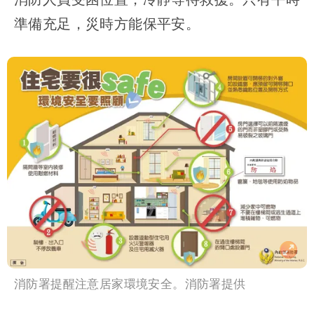
準備充足，災時方能保平安。
消防署提醒注意居家環境安全。消防署提供