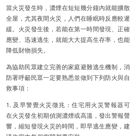
當火災發生時，濃煙在短短幾分鐘內就能擴散
全屋，尤其夜間火災，人們在睡眠時反應較遲
緩。火災發生後，若能在第一時間發現、正確
應變、迅速逃生，就能大大提高生存率，也能
降低財物損失。
為協助民眾建立完善的家庭避難逃生機制，消
防署呼籲民眾一定要熟悉並做到下列防火與自
救事項：
1. 及早警覺火災徵兆：住宅用火災警報器可
在火災發生初期偵測濃煙或高溫，發出警報聲
響，縮短發現火災的時間，即早逃生應變，建