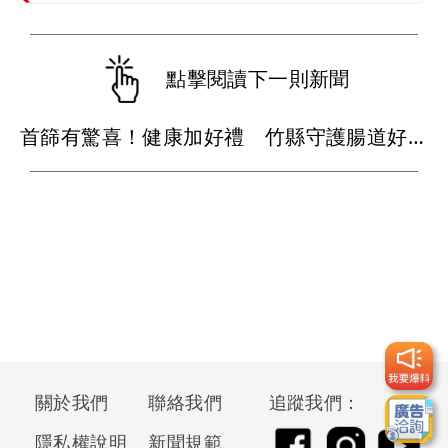
點擊閱讀下一則新聞
首篩有驚喜！健康加好禮 竹縣守護腸道好運到抽獎活動開跑
關於我們
聯絡我們
追蹤我們：
隱私權說明
新聞規範