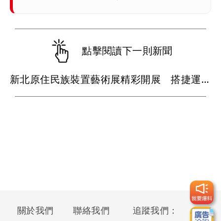
點擊閱讀下一則新聞
新北原住民族裝置藝術展精彩開展 搭捷運輕鬆看
關於我們
聯絡我們
追蹤我們：